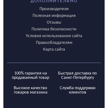
ДОПОЛНИТЕЛЬНО
Производители
Полезная информация
Отзывы
Политика безопасности
Условия использования сайта
Правообладателям
Карта сайта
100% гарантия на
Быстрая доставка по
продаваемый товар
Санкт-Петербургу
Высокое качество
Служба поддержки
товаров магазина
клиентов