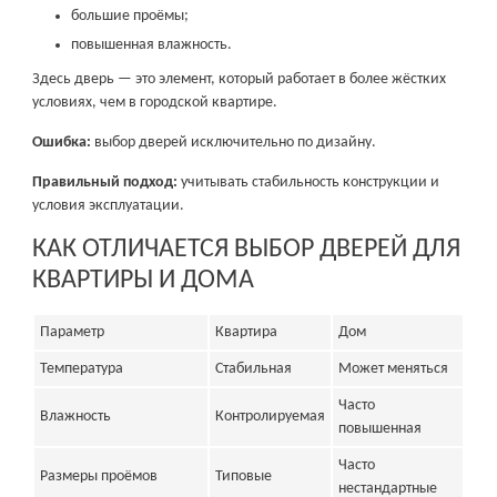
большие проёмы;
повышенная влажность.
Здесь дверь — это элемент, который работает в более жёстких
условиях, чем в городской квартире.
Ошибка:
выбор дверей исключительно по дизайну.
Правильный подход:
учитывать стабильность конструкции и
условия эксплуатации.
КАК ОТЛИЧАЕТСЯ ВЫБОР ДВЕРЕЙ ДЛЯ
КВАРТИРЫ И ДОМА
Параметр
Квартира
Дом
Температура
Стабильная
Может меняться
Часто
Влажность
Контролируемая
повышенная
Часто
Размеры проёмов
Типовые
нестандартные