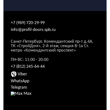
+7 (969) 720-29-99
info@profil-doors.spb.ru
Санкт-Петербург, Комендантский пр-т д.4А,
ТК «СтройДом», 2-й этаж, секция В-1а Ст.
метро «Комендантский проспект»
ПН-ВС: 11:00 - 20:00
+7 (812) 245-64-44
Viber
WhatsApp
Telegram
Max