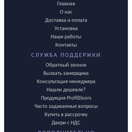
Главная
О нас
Доставка и оплата
Установка
Наши работы
Контакты
СЛУЖБА ПОДДЕРЖКИ
Обратный звонок
Вызвать замерщика
Консультация менеджера
Нашли дешевле?
Продукция ProfilDoors
Часто задаваемые вопросы
Купить в рассрочку
Двери с НДС