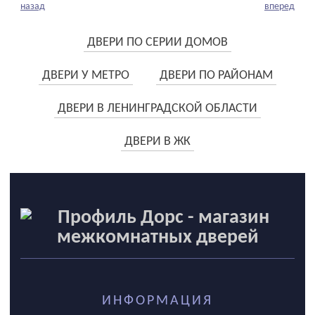
назад
вперед
ДВЕРИ ПО СЕРИИ ДОМОВ
ДВЕРИ У МЕТРО
ДВЕРИ ПО РАЙОНАМ
ДВЕРИ В ЛЕНИНГРАДСКОЙ ОБЛАСТИ
ДВЕРИ В ЖК
ИНФОРМАЦИЯ