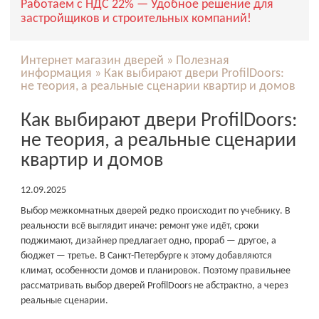
Работаем с НДС 22% — Удобное решение для
застройщиков и строительных компаний!
Интернет магазин дверей
»
Полезная
информация
»
Как выбирают двери ProfilDoors:
не теория, а реальные сценарии квартир и домов
Как выбирают двери ProfilDoors:
не теория, а реальные сценарии
квартир и домов
12.09.2025
Выбор межкомнатных дверей редко происходит по учебнику. В
реальности всё выглядит иначе: ремонт уже идёт, сроки
поджимают, дизайнер предлагает одно, прораб — другое, а
бюджет — третье. В Санкт-Петербурге к этому добавляются
климат, особенности домов и планировок. Поэтому правильнее
рассматривать выбор дверей ProfilDoors не абстрактно, а через
реальные сценарии.