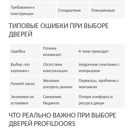
Требования к
Стандартные
Повышенные
конструкции
ТИПОВЫЕ ОШИБКИ ПРИ ВЫБОРЕ
ДВЕРЕЙ
Почему
Ошибка
К чему приводит
возникает
Выбор «по
Отсутствие
Неудачное сочетание с
картинке»
консультации
интерьером
Желание
Перекосы, проблемы с
Ранний заказ
ускорить ремонт
монтажом
Экономия на
Снижение
Потеря комфорта и
установке
бюджета
ресурса двери
ЧТО РЕАЛЬНО ВАЖНО ПРИ ВЫБОРЕ
ДВЕРЕЙ PROFILDOORS