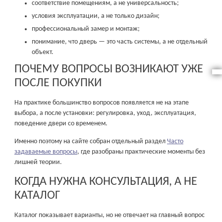
соответствие помещениям, а не универсальность;
условия эксплуатации, а не только дизайн;
профессиональный замер и монтаж;
понимание, что дверь — это часть системы, а не отдельный
объект.
ПОЧЕМУ ВОПРОСЫ ВОЗНИКАЮТ УЖЕ
ПОСЛЕ ПОКУПКИ
На практике большинство вопросов появляется не на этапе
выбора, а после установки: регулировка, уход, эксплуатация,
поведение двери со временем.
Именно поэтому на сайте собран отдельный раздел
Часто
задаваемые вопросы
, где разобраны практические моменты без
лишней теории.
КОГДА НУЖНА КОНСУЛЬТАЦИЯ, А НЕ
КАТАЛОГ
Каталог показывает варианты, но не отвечает на главный вопрос