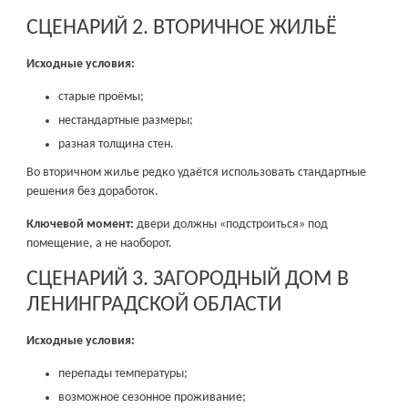
СЦЕНАРИЙ 2. ВТОРИЧНОЕ ЖИЛЬЁ
Исходные условия:
старые проёмы;
нестандартные размеры;
разная толщина стен.
Во вторичном жилье редко удаётся использовать стандартные
решения без доработок.
Ключевой момент:
двери должны «подстроиться» под
помещение, а не наоборот.
СЦЕНАРИЙ 3. ЗАГОРОДНЫЙ ДОМ В
ЛЕНИНГРАДСКОЙ ОБЛАСТИ
Исходные условия:
перепады температуры;
возможное сезонное проживание;