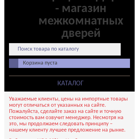
Корзина пуста
КАТАЛОГ
Уважаемые клиенты, цены на импортные товары
могут отличаться от указанных на сайте.
Пожалуйста, сделайте заказ на сайте и точную
стоимость вам озвучит менеджер. Несмотря на
это, мы продолжаем следовать принципу –
нашему клиенту лучшее предложение на рынке.