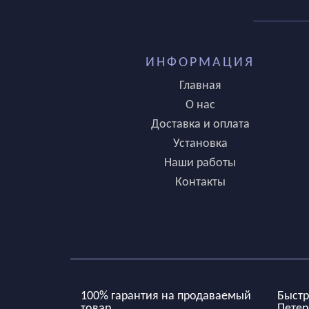
ИНФОРМАЦИЯ
Главная
О нас
Доставка и оплата
Установка
Наши работы
Контакты
100% гарантия на продаваемый
Быстр
товар
Петер