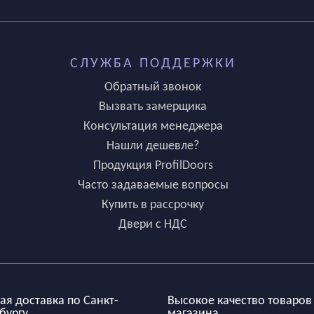
СЛУЖБА ПОДДЕРЖКИ
Обратный звонок
Вызвать замерщика
Консультация менеджера
Нашли дешевле?
Продукция ProfilDoors
Часто задаваемые вопросы
Купить в рассрочку
Двери с НДС
ая доставка по Санкт-
Высокое качество товаров
бургу
магазина