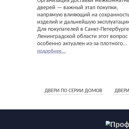
Организация доставки межкомнатн
дверей — важный этап покупки,
напрямую влияющий на сохранност
изделий и дальнейшую эксплуатаци
Для покупателей в Санкт-Петербурге
Ленинградской области этот вопрос
особенно актуален из-за плотного...
подробнее...
ДВЕРИ ПО СЕРИИ ДОМОВ
ДВЕРИ