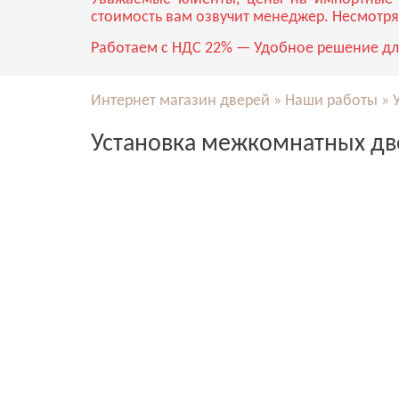
стоимость вам озвучит менеджер. Несмотря
Работаем с НДС 22% — Удобное решение дл
Интернет магазин дверей
»
Наши работы
»
Установка межкомнатных дв