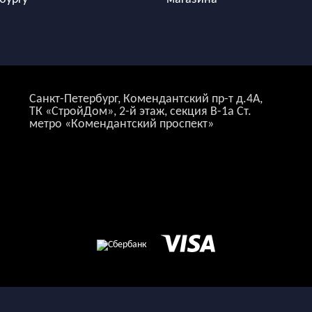
Санкт-Петербург, Комендантский пр-т д.4А,
ТК «СтройДом», 2-й этаж, секция В-1а Ст.
метро «Комендантский проспект»