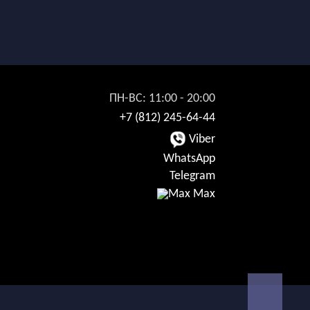
ПН-ВС: 11:00 - 20:00
+7 (812) 245-64-44
Viber
WhatsApp
Telegram
Max