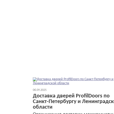
06.09.2025
Доставка дверей ProfilDoors по
Санкт-Петербургу и Ленинградс
области