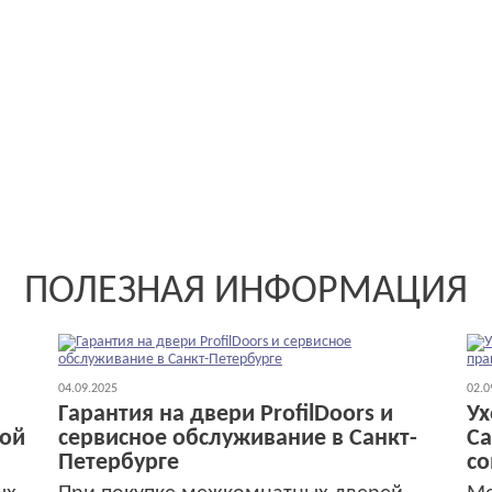
ПОЛЕЗНАЯ ИНФОРМАЦИЯ
04.09.2025
02.0
Гарантия на двери ProfilDoors и
Ух
кой
сервисное обслуживание в Санкт-
Са
Петербурге
со