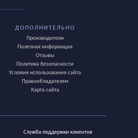
ДОПОЛНИТЕЛЬНО
Производители
Полезная информация
Отзывы
Политика безопасности
Условия использования сайта
Правообладателям
Карта сайта
Служба поддержки клиентов