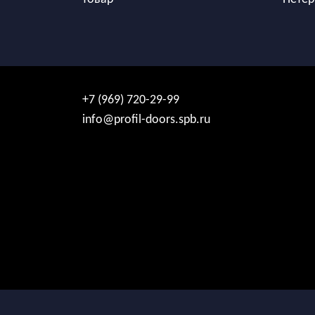
+7 (969) 720-29-99
info@profil-doors.spb.ru