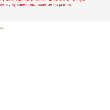
лиенту лучшее предложение на рынке.
ка